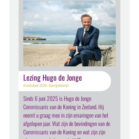
Lezing Hugo de Jonge
8 oktober 2026 - Kamperland
Sinds 6 juni 2025 is Hugo de Jonge
Commissaris van de Koning in Zeeland. Hij
neemt u graag mee in zijn ervaringen van het
afgelopen jaar. Wat zijn de bevindingen van de
Commissaris van de Koning en wat zijn zijn