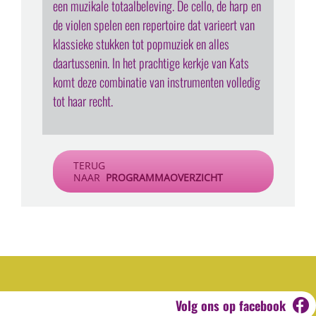
een muzikale totaalbeleving. De cello, de harp en
de violen spelen een repertoire dat varieert van
klassieke stukken tot popmuziek en alles
daartussenin. In het prachtige kerkje van Kats
komt deze combinatie van instrumenten volledig
tot haar recht.
TERUG
NAAR
PROGRAMMAOVERZICHT
Volg ons op
facebook