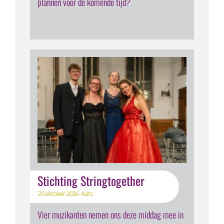
plannen voor de komende tijd?
Stichting Stringtogether
25 oktober 2026 - Kats
Vier muzikanten nemen ons deze middag mee in