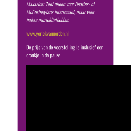
Maxazine: ‘Niet alleen voor Beatles- of
McCartneyfans interessant, maar voor
iedere muziekliefhebber.
www.yorickvannorden.nl
De prijs van de voorstelling is inclusief een
drankje in de pauze.