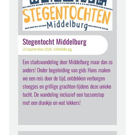
Stegentocht Middelburg
23 september 2026 - Middelburg
Een stadswandeling door Middelburg maar dan zo
anders! Onder begeleiding van gids Hans maken
we een reis door de tijd, ontdekken verborgen
steegjes en grillige grachten tijdens deze unieke
tocht. De wandeling inclusief een tussenstop
met een drankje en wat lekkers!