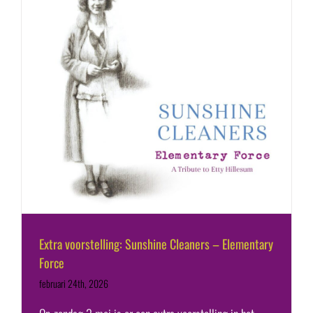
Extra voorstelling: Sunshine Cleaners – Elementary
Force
februari 24th, 2026