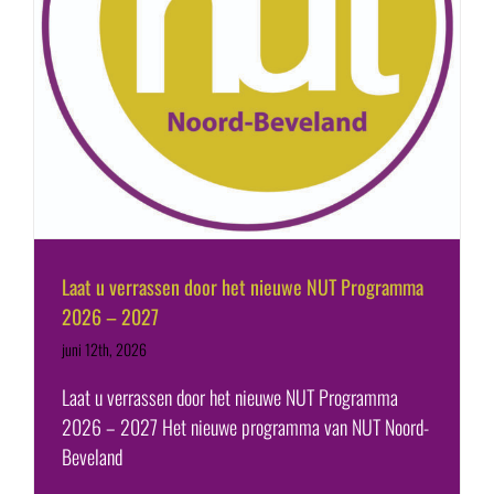
Laat u verrassen door het nieuwe NUT Programma
2026 – 2027
juni 12th, 2026
Laat u verrassen door het nieuwe NUT Programma
2026 – 2027 Het nieuwe programma van NUT Noord-
Beveland