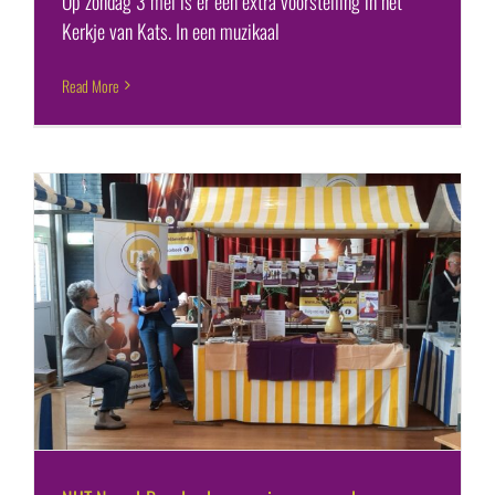
Op zondag 3 mei is er een extra voorstelling in het
Kerkje van Kats. In een muzikaal
Read More