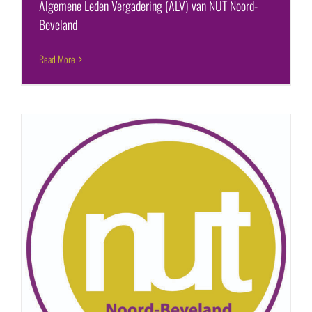
Algemene Leden Vergadering (ALV) van NUT Noord-
Beveland
Read More