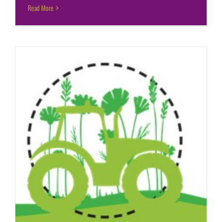
Read More