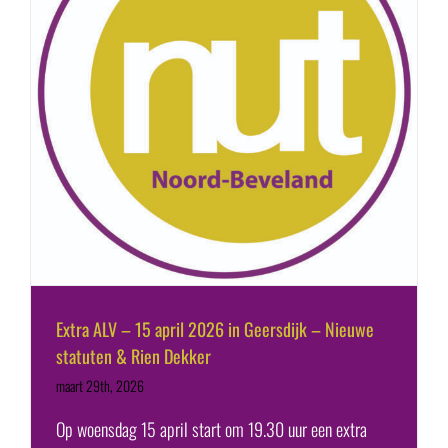
Extra ALV – 15 april 2026 in Geersdijk – Nieuwe
statuten & Rien Dekker
maart 29th, 2026
Op woensdag 15 april start om 19.30 uur een extra