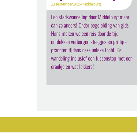
23 september 2026 - Middelburg
Een stadswandeling door Middelburg maar
dan zo anders! Onder begeleiding van gids
Hans maken we een reis door de tijd,
ontdekken verborgen steegjes en grillige
grachten tijdens deze unieke tocht. De
wandeling inclusief een tussenstop met een
drankje en wat lekkers!