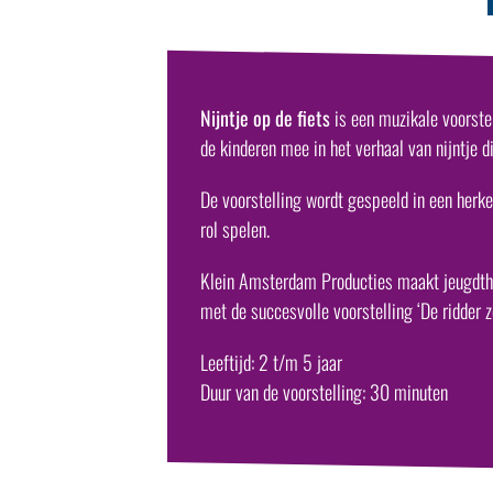
Nijntje op de fiets
is een muzikale voorste
de kinderen mee in het verhaal van nijntje di
De voorstelling wordt gespeeld in een herk
rol spelen.
Klein Amsterdam Producties maakt jeugdthea
met de succesvolle voorstelling ‘De ridder zo
Leeftijd: 2 t/m 5 jaar
Duur van de voorstelling: 30 minuten