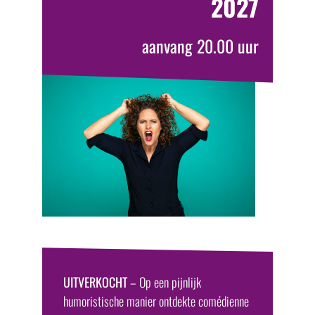
2027
aanvang 20.00 uur
UITVERKOCHT
– Op een pijnlijk
humoristische manier ontdekte comédienne