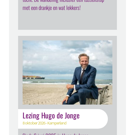
met een drankje en wat lekkers!
Lezing Hugo de Jonge
8 oktober 2026 - Kamperland