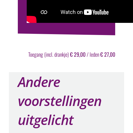
Toegang (incl. drankje)
€ 29,00
/ leden
€ 27,00
Andere
voorstellingen
uitgelicht