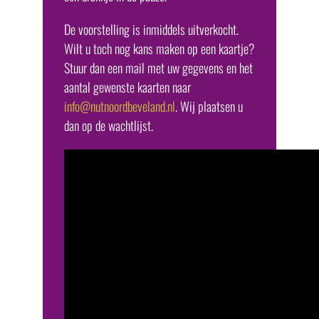
De voorstelling is inmiddels uitverkocht.
Wilt u toch nog kans maken op een kaartje?
Stuur dan een mail met uw gegevens en het
aantal gewenste kaarten naar
info@nutnoordbeveland.nl
. Wij plaatsen u
dan op de wachtlijst.