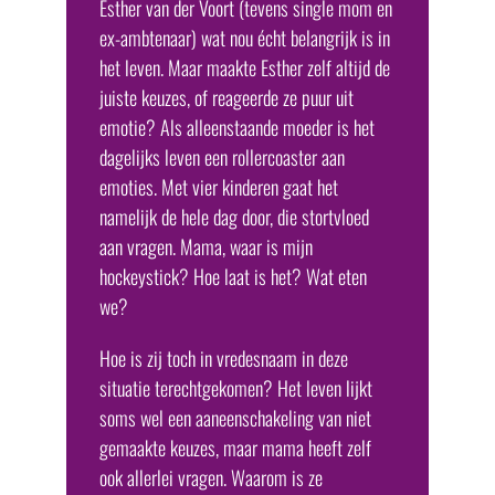
Esther van der Voort (tevens single mom en
ex-ambtenaar) wat nou écht belangrijk is in
het leven. Maar maakte Esther zelf altijd de
juiste keuzes, of reageerde ze puur uit
emotie? Als alleenstaande moeder is het
dagelijks leven een rollercoaster aan
emoties. Met vier kinderen gaat het
namelijk de hele dag door, die stortvloed
aan vragen. Mama, waar is mijn
hockeystick? Hoe laat is het? Wat eten
we?
Hoe is zij toch in vredesnaam in deze
situatie terechtgekomen? Het leven lijkt
soms wel een aaneenschakeling van niet
gemaakte keuzes, maar mama heeft zelf
ook allerlei vragen. Waarom is ze