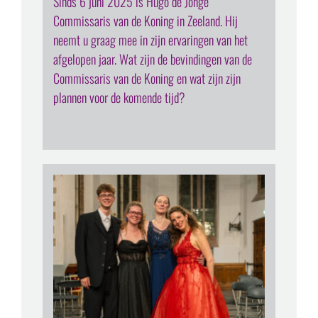
Sinds 6 juni 2025 is Hugo de Jonge
Commissaris van de Koning in Zeeland. Hij
neemt u graag mee in zijn ervaringen van het
afgelopen jaar. Wat zijn de bevindingen van de
Commissaris van de Koning en wat zijn zijn
plannen voor de komende tijd?