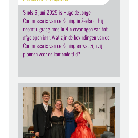
Sinds 6 juni 2025 is Hugo de Jonge
Commissaris van de Koning in Zeeland. Hij
neemt u graag mee in zijn ervaringen van het
afgelopen jaar. Wat zijn de bevindingen van de
Commissaris van de Koning en wat zijn zijn
plannen voor de komende tijd?