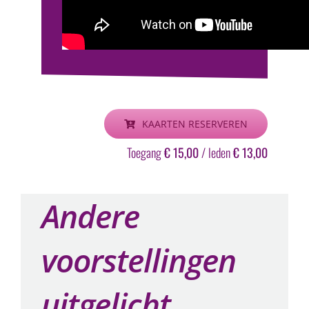
KAARTEN RESERVEREN
Toegang
€ 15,00
/ leden
€ 13,00
Andere
voorstellingen
uitgelicht