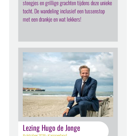
steegjes en grillige grachten tijdens deze unieke
tocht. De wandeling inclusief een tussenstop
met een drankje en wat lekkers!
Lezing Hugo de Jonge
8 oktober 2026 - Kamperland