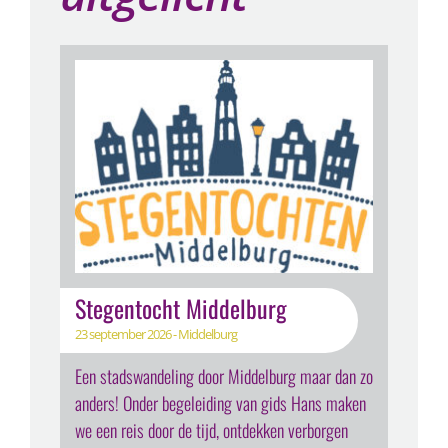
Stegentocht Middelburg
23 september 2026 - Middelburg
Een stadswandeling door Middelburg maar dan zo
anders! Onder begeleiding van gids Hans maken
we een reis door de tijd, ontdekken verborgen