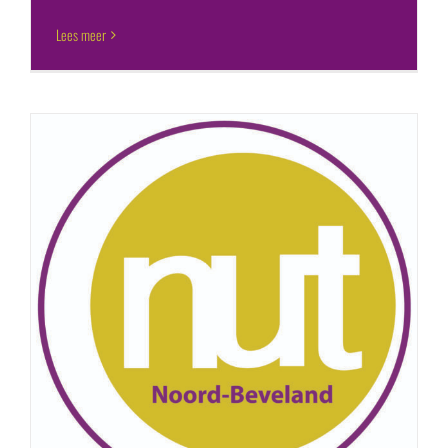
Lees meer