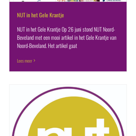
NUT in het Gele Krantje
NUT in het Gele Krantje Op 26 juni stond NUT Noord-
Beveland met een mooi artikel in het Gele Krantje van
Noord-Beveland. Het artikel gaat
Lees meer