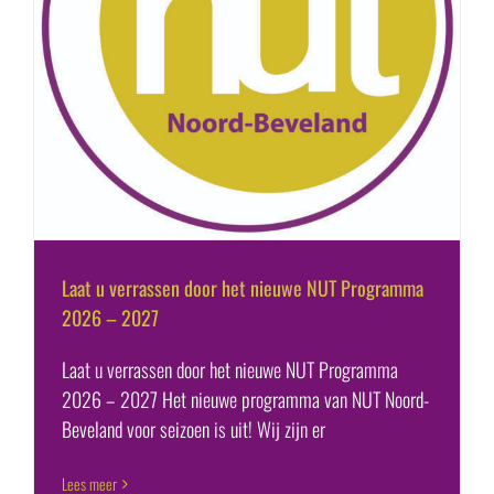
Laat u verrassen door het nieuwe NUT Programma
2026 – 2027
Laat u verrassen door het nieuwe NUT Programma
2026 – 2027 Het nieuwe programma van NUT Noord-
Beveland voor seizoen is uit! Wij zijn er
Lees meer