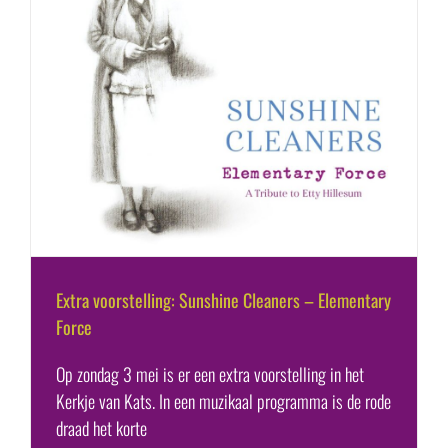
Extra voorstelling: Sunshine Cleaners – Elementary
Force
Op zondag 3 mei is er een extra voorstelling in het
Kerkje van Kats. In een muzikaal programma is de rode
draad het korte