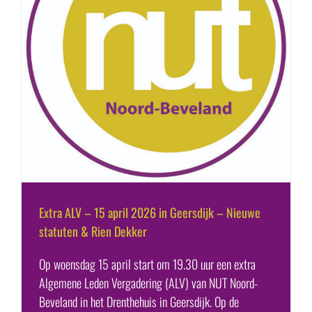
Extra ALV – 15 april 2026 in Geersdijk – Nieuwe
statuten & Rien Dekker
Op woensdag 15 april start om 19.30 uur een extra
Algemene Leden Vergadering (ALV) van NUT Noord-
Beveland in het Drenthehuis in Geersdijk. Op de