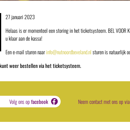
27 januari 2023
Helaas is er momenteel een storing in het ticketsysteem. BEL VOOR
u klaar aan de kassa!
Een e-mail sturen naar
info@nutnoordbeveland.nl
sturen is natuurlijk o
 kunt weer bestellen via het ticketsysteem.
Volg ons op
facebook
Neem contact met ons op via