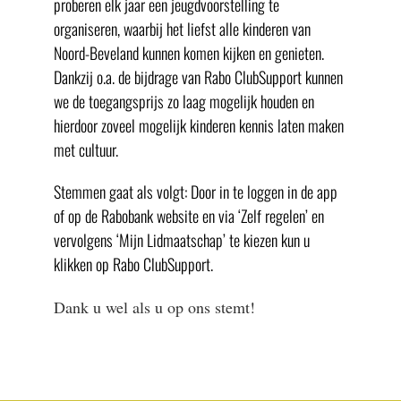
proberen elk jaar een jeugdvoorstelling te
organiseren, waarbij het liefst alle kinderen van
Noord-Beveland kunnen komen kijken en genieten.
Dankzij o.a. de bijdrage van Rabo ClubSupport kunnen
we de toegangsprijs zo laag mogelijk houden en
hierdoor zoveel mogelijk kinderen kennis laten maken
met cultuur.
Stemmen gaat als volgt: Door in te loggen in de app
of op de Rabobank website en via ‘Zelf regelen’ en
vervolgens ‘Mijn Lidmaatschap’ te kiezen kun u
klikken op Rabo ClubSupport.
Dank u wel als u op ons stemt!