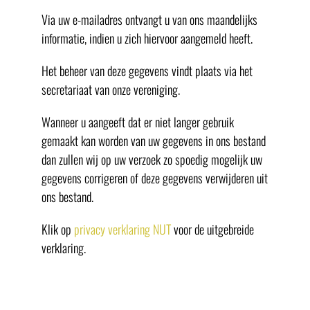
Via uw e-mailadres ontvangt u van ons maandelijks
informatie, indien u zich hiervoor aangemeld heeft.
Het beheer van deze gegevens vindt plaats via het
secretariaat van onze vereniging.
Wanneer u aangeeft dat er niet langer gebruik
gemaakt kan worden van uw gegevens in ons bestand
dan zullen wij op uw verzoek zo spoedig mogelijk uw
gegevens corrigeren of deze gegevens verwijderen uit
ons bestand.
Klik op
privacy verklaring NUT
voor de uitgebreide
verklaring.