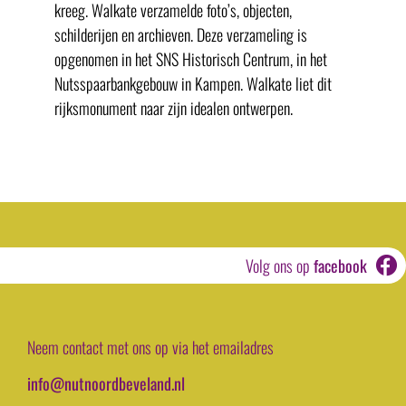
kreeg. Walkate verzamelde foto’s, objecten,
schilderijen en archieven. Deze verzameling is
opgenomen in het SNS Historisch Centrum, in het
Nutsspaarbankgebouw in Kampen. Walkate liet dit
rijksmonument naar zijn idealen ontwerpen.
Volg ons op
facebook
Neem contact met ons op via het emailadres
info@nutnoordbeveland.nl