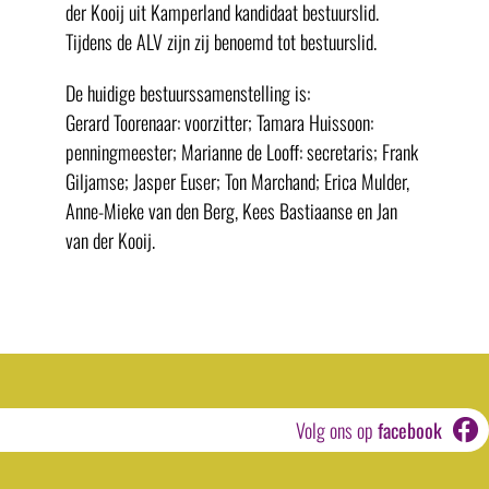
der Kooij uit Kamperland kandidaat bestuurslid.
Tijdens de ALV zijn zij benoemd tot bestuurslid.
De huidige bestuurssamenstelling is:
Gerard Toorenaar: voorzitter; Tamara Huissoon:
penningmeester; Marianne de Looff: secretaris; Frank
Giljamse; Jasper Euser; Ton Marchand; Erica Mulder,
Anne-Mieke van den Berg, Kees Bastiaanse en Jan
van der Kooij.
Volg ons op
facebook