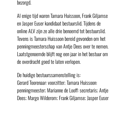
bezorgd.
Al enige tijd waren Tamara Huissoon, Frank Giljamse
en Jasper Euser kandidaat bestuurslid. Tijdens de
online ALV zijn ze alle drie benoemd tot bestuurslid.
Tevens is Tamara Huissoon bereid gevonden om het
penningmeesterschap van Antje Dees over te nemen.
Laatstgenoemde blijft nog een jaar in het bestuur om
de overdracht goed te laten verlopen.
De huidige bestuurssamenstelling is:
Gerard Toorenaar: voorzitter; Tamara Huissoon:
penningmeester; Marianne de Looff: secretaris; Antje
Dees; Margo Wilderom; Frank Giljamse; Jasper Euser