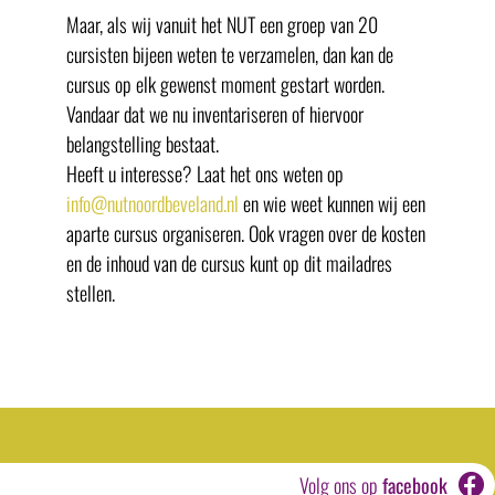
Maar, als wij vanuit het NUT een groep van 20
cursisten bijeen weten te verzamelen, dan kan de
cursus op elk gewenst moment gestart worden.
Vandaar dat we nu inventariseren of hiervoor
belangstelling bestaat.
Heeft u interesse? Laat het ons weten op
info@nutnoordbeveland.nl
en wie weet kunnen wij een
aparte cursus organiseren. Ook vragen over de kosten
en de inhoud van de cursus kunt op dit mailadres
stellen.
Volg ons op
facebook